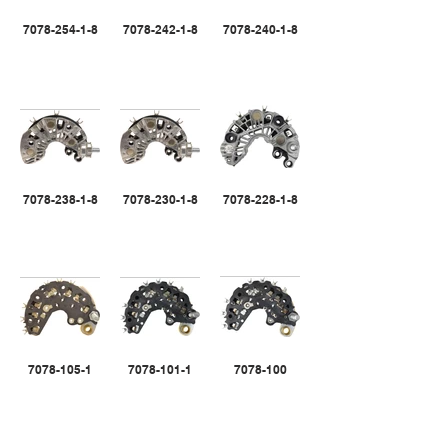
7078-254-1-8
7078-242-1-8
7078-240-1-8
7078-238-1-8
7078-230-1-8
7078-228-1-8
7078-105-1
7078-101-1
7078-100